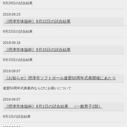
9月29日の試合結果
2019.09.23
《摂津市体協杯》9月22日の試合結果
9月22日の試合結果
2019.09.16
《摂津市体協杯》9月15日の試合結果
9月15日の試合結果
2019.09.07
《お知らせ》摂津市ソフトボール連盟50周年式典開催にあたり
連盟50周年式典案内ならびにお願いについて
2019.09.07
《摂津市体協杯》9月1日の試合結果 （一般男子2部）
9月1日の試合結果