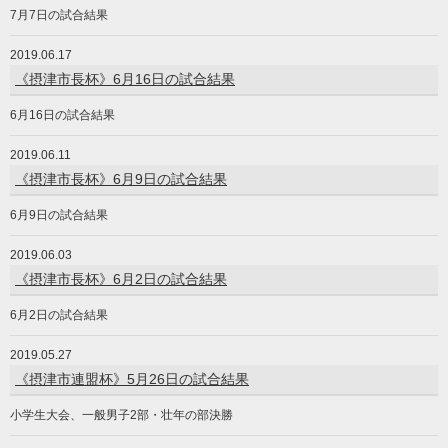
7月7日の試合結果
2019.06.17
《摂津市長杯》6月16日の試合結果
6月16日の試合結果
2019.06.11
《摂津市長杯》6月9日の試合結果
6月9日の試合結果
2019.06.03
《摂津市長杯》6月2日の試合結果
6月2日の試合結果
2019.05.27
《摂津市連盟杯》5月26日の試合結果
小学生大会、一般男子2部・壮年の部決勝