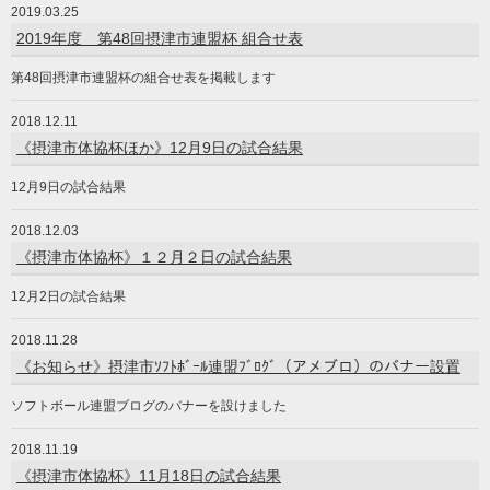
2019.03.25
2019年度 第48回摂津市連盟杯 組合せ表
第48回摂津市連盟杯の組合せ表を掲載します
2018.12.11
《摂津市体協杯ほか》12月9日の試合結果
12月9日の試合結果
2018.12.03
《摂津市体協杯》１２月２日の試合結果
12月2日の試合結果
2018.11.28
《お知らせ》摂津市ｿﾌﾄﾎﾞｰﾙ連盟ﾌﾞﾛｸﾞ（アメブロ）のバナー設置
ソフトボール連盟ブログのバナーを設けました
2018.11.19
《摂津市体協杯》11月18日の試合結果