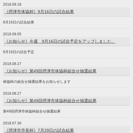
2018.09.18
《摂津市体協杯》9月16日の試合結果
9月16日の試合結果
2018.09.05
《お知らせ》今週 9月16日の試合予定をアップしました。
9月16日の試合予定
2018.08.27
《お知らせ》第49回摂津市体協杯組合せ抽選結果
体協杯の組合せ抽選結果をお知らせします
2018.08.27
《お知らせ》第49回摂津市体協杯組合せ抽選結果
第49回摂津市体協杯組合せ抽選結果
2018.07.30
《摂津市市長杯》7月29日の試合結果