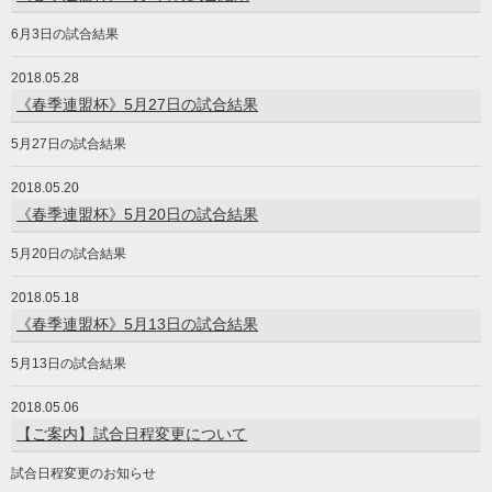
6月3日の試合結果
2018.05.28
《春季連盟杯》5月27日の試合結果
5月27日の試合結果
2018.05.20
《春季連盟杯》5月20日の試合結果
5月20日の試合結果
2018.05.18
《春季連盟杯》5月13日の試合結果
5月13日の試合結果
2018.05.06
【ご案内】試合日程変更について
試合日程変更のお知らせ