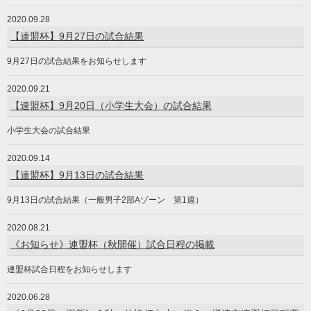
2020.09.28
【連盟杯】9月27日の試合結果
9月27日の試合結果をお知らせします
2020.09.21
【連盟杯】9月20日（小学生大会）の試合結果
小学生大会の試合結果
2020.09.14
【連盟杯】9月13日の試合結果
9月13日の試合結果（一般男子2部Aゾーン 第1週）
2020.08.21
《お知らせ》連盟杯（秋開催）試合日程の掲載
連盟杯試合日程をお知らせします
2020.06.28