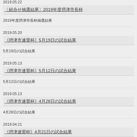
2019.05.22
〔組合せ抽選結果〕2019年度摂津市長杯
2019年度摂津市長杯抽選結果
2019.05.20
《摂津市連盟杯》5月19日の試合結果
5月19日の試合結果
2019.05.13
《摂津市連盟杯》5月12日の試合結果
5月12日の試合結果
2019.05.13
《摂津市連盟杯》4月28日の試合結果
4月28日の試合結果
2019.04.21
《摂津連盟杯》4月21日の試合結果