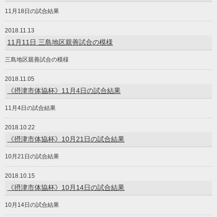
11月18日の試合結果
2018.11.13
11月11日 三島地区親善試合の模様
三島地区親善試合の模様
2018.11.05
《摂津市体協杯》11月4日の試合結果
11月4日の試合結果
2018.10.22
《摂津市体協杯》10月21日の試合結果
10月21日の試合結果
2018.10.15
《摂津市体協杯》10月14日の試合結果
10月14日の試合結果