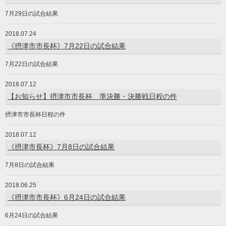
7月29日の試合結果
2018.07.24
《摂津市市長杯》7月22日の試合結果
7月22日の試合結果
2018.07.12
【お知らせ】摂津市市長杯 準決勝・決勝戦日程の件
摂津市市長杯日程の件
2018.07.12
《摂津市長杯》7月8日の試合結果
7月8日の試合結果
2018.06.25
《摂津市市長杯》6月24日の試合結果
6月24日の試合結果