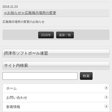
2016.11.23
≪お知らせ≫広報掲示場所の変更
広報掲示場所の変更のお知らせ
2026年
最新一覧
摂津市ソフトボール連盟
サイト内検索
ホーム
お問い合わせ
新着情報