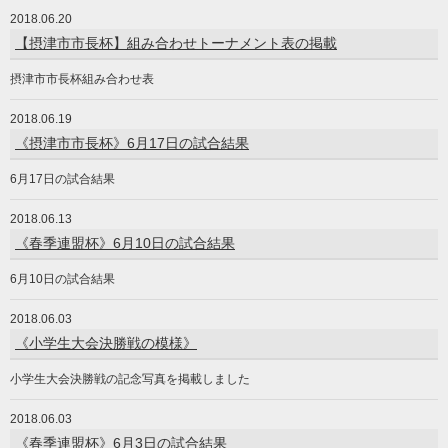
2018.06.20
【摂津市市長杯】組み合わせトーナメント表の掲載
摂津市市長杯組み合わせ表
2018.06.19
《摂津市市長杯》6月17日の試合結果
6月17日の試合結果
2018.06.13
《春季連盟杯》6月10日の試合結果
6月10日の試合結果
2018.06.03
《小学生大会決勝戦の模様》
小学生大会決勝戦の記念写真を掲載しました
2018.06.03
《春季連盟杯》6月3日の試合結果