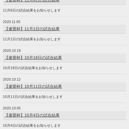
11月8日の試合結果をお知らせします
2020.11.05
【連盟杯】11月1日の試合結果
11月1日の試合結果をお知らせします
2020.10.19
【連盟杯】10月18日の試合結果
10月18日の試合結果をお知らせします
2020.10.12
【連盟杯】10月11日の試合結果
10月11日の試合結果をお知らせします
2020.10.05
【連盟杯】10月4日の試合結果
10月4日の試合結果をお知らせします