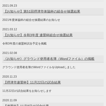
2021.09.23
【お知らせ】第51回摂津市体協杯の組合せ抽選結果
2021年度体協杯の組合せ抽選結果のお知らせ
2021.03.12
【お知らせ】令和3年度 連盟杯組合せ抽選結果
令和3年度の連盟杯試合予定を掲載
2021.02.08
《お知らせ》グラウンド使用者名簿（Wordファイル）の掲載
グラウンド使用者名簿のWordファイルをUploadしました
2020.11.23
【摂津市連盟杯】11月22日の試合結果
11月22日の試合結果をお知らせします
2020.11.09
【連盟杯】11月8日の試合結果