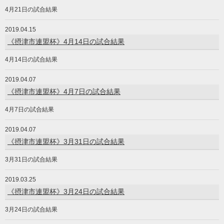
4月21日の試合結果
2019.04.15
《摂津市連盟杯》4月14日の試合結果
4月14日の試合結果
2019.04.07
《摂津市連盟杯》4月7日の試合結果
4月7日の試合結果
2019.04.07
《摂津市連盟杯》3月31日の試合結果
3月31日の試合結果
2019.03.25
《摂津市連盟杯》3月24日の試合結果
3月24日の試合結果