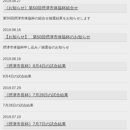
2019.08.27
《お知らせ》第50回摂津市体協杯組合せ
第50回摂津市体協杯の組合せ抽選結果をお知らせします
2019.08.16
【お知らせ】 第50回摂津市体協杯のお知らせ
摂津市体協杯申し込み／抽選会のお知らせ
2019.08.16
《摂津市長杯》8月4日の試合結果
8月4日の試合結果
2019.07.29
《摂津市長杯》7月28日の試合結果
7月28日の試合結果
2019.07.10
《摂津市長杯》7月7日の試合結果