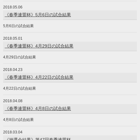
2018.05.06
《春季連盟杯》5月6日の試合結果
5月6日の試合結果
2018.05.01
《春季連盟杯》4月29日の試合結果
4月29日の試合結果
2018.04.23
《春季連盟杯》4月22日の試合結果
4月22日の試合結果
2018.04.08
《春季連盟杯》4月8日の試合結果
4月8日の試合結果
2018.03.04
《抽選会結果》第47回春季連盟杯