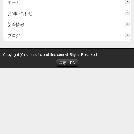
ホーム
お問い合わせ
新着情報
ブログ
Copyright (C) settusoft.cloud-line.com All Rights Reserved.
表示：PC