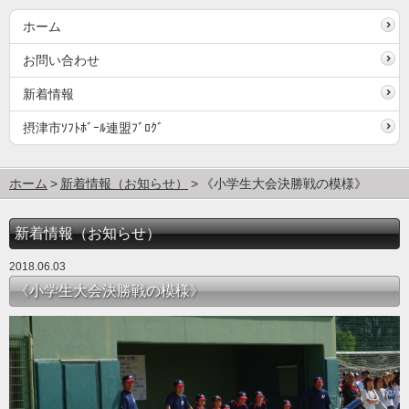
ホーム
お問い合わせ
新着情報
摂津市ｿﾌﾄﾎﾞｰﾙ連盟ﾌﾞﾛｸﾞ
ホーム
新着情報（お知らせ）
《小学生大会決勝戦の模様》
新着情報（お知らせ）
2018.06.03
《小学生大会決勝戦の模様》