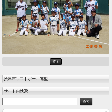
戻る
摂津市ソフトボール連盟
サイト内検索