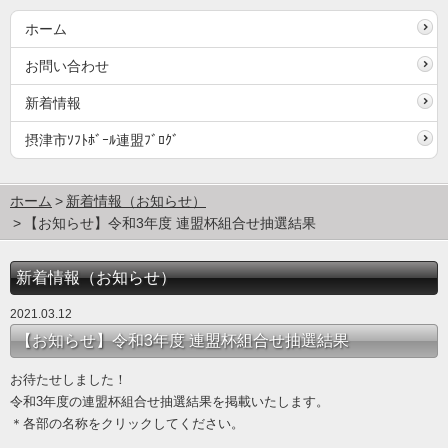
ホーム
お問い合わせ
新着情報
摂津市ｿﾌﾄﾎﾞｰﾙ連盟ﾌﾞﾛｸﾞ
ホーム
新着情報（お知らせ）
【お知らせ】令和3年度 連盟杯組合せ抽選結果
新着情報（お知らせ）
2021.03.12
【お知らせ】令和3年度 連盟杯組合せ抽選結果
お待たせしました！
令和3年度の連盟杯組合せ抽選結果を掲載いたします。
＊各部の名称をクリックしてください。