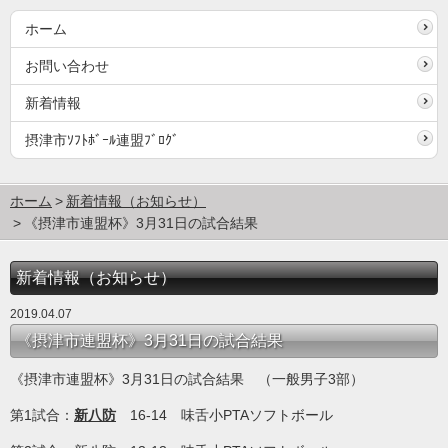
ホーム
お問い合わせ
新着情報
摂津市ｿﾌﾄﾎﾞｰﾙ連盟ﾌﾞﾛｸﾞ
ホーム
新着情報（お知らせ）
《摂津市連盟杯》3月31日の試合結果
新着情報（お知らせ）
2019.04.07
《摂津市連盟杯》3月31日の試合結果
《摂津市連盟杯》3月31日の試合結果 （一般男子3部）
第1試合：
新八防
16-14 味舌小PTAソフトボール