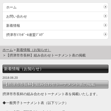
ホーム
お問い合わせ
新着情報
摂津市ｿﾌﾄﾎﾞｰﾙ連盟ﾌﾞﾛｸﾞ
ホーム
新着情報（お知らせ）
【摂津市市長杯】組み合わせトーナメント表の掲載
新着情報（お知らせ）
2018.06.20
【摂津市市長杯】組み合わせトーナメント表の掲載
摂津市市長杯の組み合わせトーナメント表を掲載いたします。
◆一般男子トーナメント表（以下リンク）