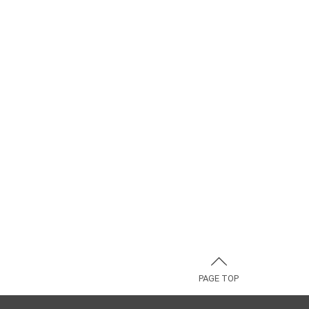
PAGE TOP