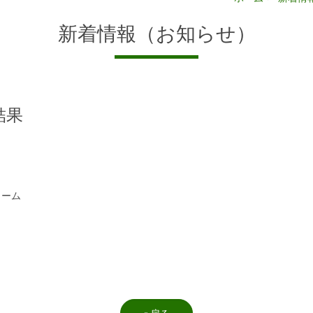
新着情報（お知らせ）
結果
リーム