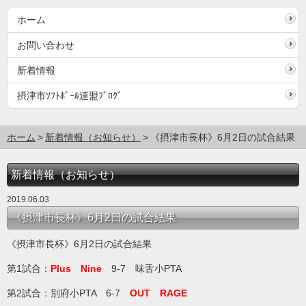
ホーム
お問い合わせ
新着情報
摂津市ｿﾌﾄﾎﾞｰﾙ連盟ﾌﾞﾛｸﾞ
ホーム
新着情報（お知らせ）
《摂津市長杯》6月2日の試合結果
新着情報（お知らせ）
2019.06.03
《摂津市長杯》6月2日の試合結果
《摂津市長杯》6月2日の試合結果
第1試合：
Plus Nine
9-7 味舌小PTA
第2試合：別府小PTA 6-7
OUT RAGE