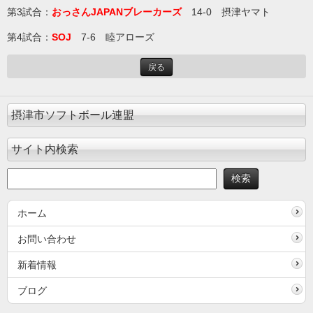
第3試合：
おっさんJAPANブレーカーズ
14-0 摂津ヤマト
第4試合：
SOJ
7-6 睦アローズ
戻る
摂津市ソフトボール連盟
サイト内検索
ホーム
お問い合わせ
新着情報
ブログ