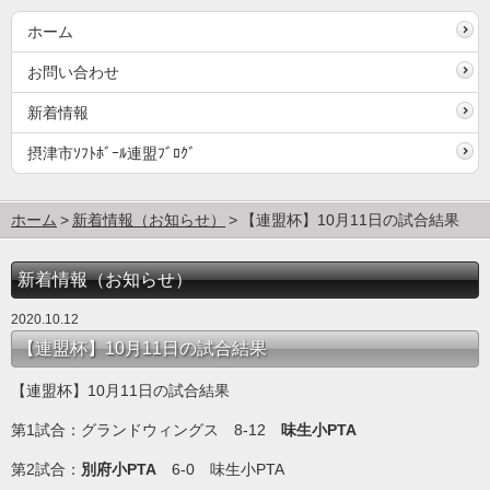
ホーム
お問い合わせ
新着情報
摂津市ｿﾌﾄﾎﾞｰﾙ連盟ﾌﾞﾛｸﾞ
ホーム
新着情報（お知らせ）
【連盟杯】10月11日の試合結果
新着情報（お知らせ）
2020.10.12
【連盟杯】10月11日の試合結果
【連盟杯】10月11日の試合結果
第1試合：グランドウィングス 8-12
味生小PTA
第2試合：
別府小PTA
6-0 味生小PTA