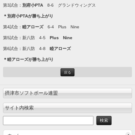
第3試合：
別府小PTA
8-6 グランドウィングス
＊別府小PTAが勝ち上がり
第4試合：
睦アローズ
6-4 Plus Nine
第5試合：新八防 4-5
Plus Nine
第6試合：新八防 4-8
睦アローズ
＊睦アローズが勝ち上がり
戻る
摂津市ソフトボール連盟
サイト内検索