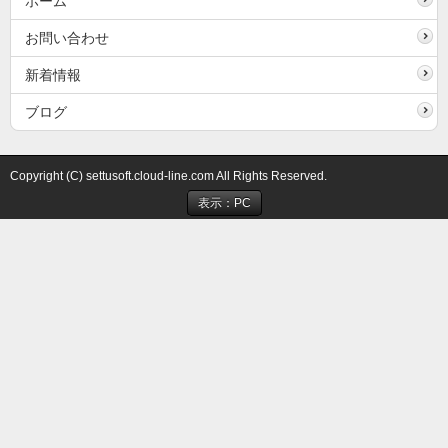
ホーム
お問い合わせ
新着情報
ブログ
Copyright (C) settusoft.cloud-line.com All Rights Reserved.
表示：PC