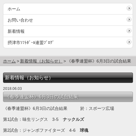
ホーム
お問い合わせ
新着情報
摂津市ｿﾌﾄﾎﾞｰﾙ連盟ﾌﾞﾛｸﾞ
ホーム
新着情報（お知らせ）
《春季連盟杯》6月3日の試合結果
新着情報（お知らせ）
2018.06.03
《春季連盟杯》6月3日の試合結果
《春季連盟杯》6月3日の試合結果 於：スポーツ広場
第1試合：味生リングス 3-5
ナックルズ
第2試合：ジャンボファイターズ 4-6
球魂