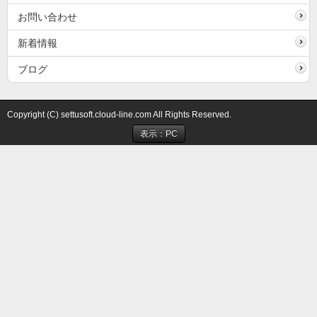
お問い合わせ
新着情報
ブログ
Copyright (C) settusoft.cloud-line.com All Rights Reserved.
表示：PC