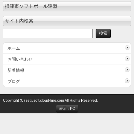
摂津市ソフトボール連盟
サイト内検索
ホーム
お問い合わせ
新着情報
ブログ
Copyright (C) settusoft.cloud-line.com All Rights Reserved.
表示：PC