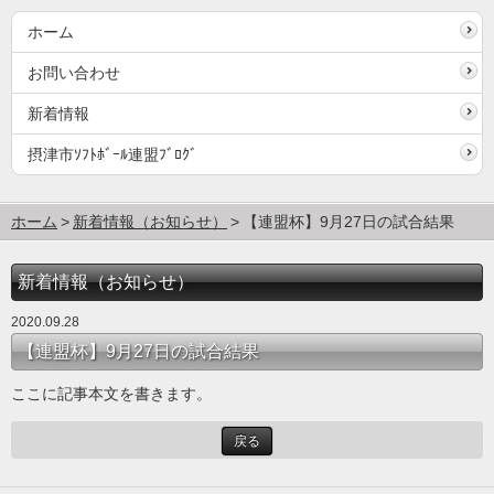
ホーム
お問い合わせ
新着情報
摂津市ｿﾌﾄﾎﾞｰﾙ連盟ﾌﾞﾛｸﾞ
ホーム
新着情報（お知らせ）
【連盟杯】9月27日の試合結果
新着情報（お知らせ）
2020.09.28
【連盟杯】9月27日の試合結果
ここに記事本文を書きます。
戻る