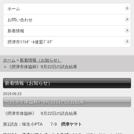
ホーム
お問い合わせ
新着情報
摂津市ｿﾌﾄﾎﾞｰﾙ連盟ﾌﾞﾛｸﾞ
ホーム
新着情報（お知らせ）
《摂津市体協杯》9月22日の試合結果
新着情報（お知らせ）
2019.09.23
《摂津市体協杯》9月22日の試合結果
《摂津市体協杯》 9月22日の試合結果
第1試合：味生小PTA 7-9
摂津ヤマト