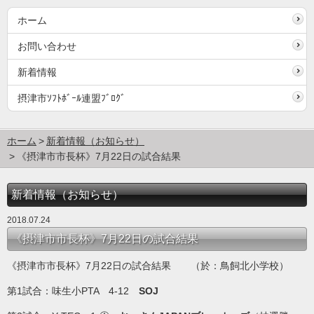
ホーム
お問い合わせ
新着情報
摂津市ｿﾌﾄﾎﾞｰﾙ連盟ﾌﾞﾛｸﾞ
ホーム
新着情報（お知らせ）
《摂津市市長杯》7月22日の試合結果
新着情報（お知らせ）
2018.07.24
《摂津市市長杯》7月22日の試合結果
《摂津市市長杯》7月22日の試合結果 （於：鳥飼北小学校）
第1試合：味生小PTA 4-12
SOJ